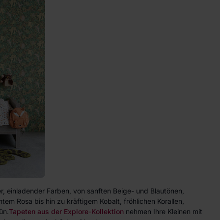
ter, einladender Farben, von sanften Beige- und Blautönen,
em Rosa bis hin zu kräftigem Kobalt, fröhlichen Korallen,
ün.
Tapeten aus der Explore-Kollektion
nehmen Ihre Kleinen mit