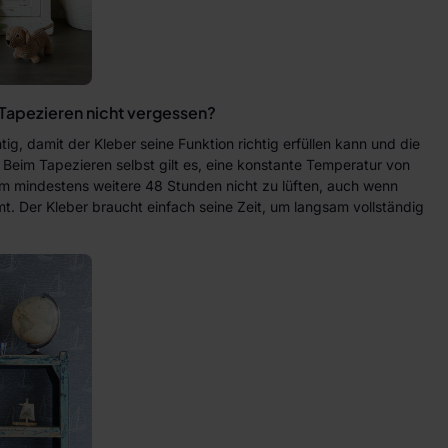
Tapezieren nicht vergessen?
tig, damit der Kleber seine Funktion richtig erfüllen kann und die
 Beim Tapezieren selbst gilt es, eine konstante Temperatur von
lem mindestens weitere 48 Stunden nicht zu lüften, auch wenn
. Der Kleber braucht einfach seine Zeit, um langsam vollständig