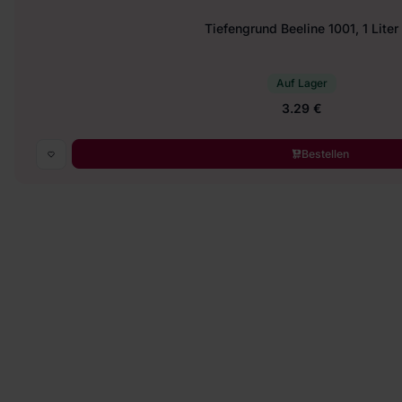
Tiefengrund Beeline 1001, 1 Liter
Auf Lager
3.29 €
Bestellen