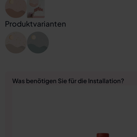
Produktvarianten
Was benötigen Sie für die Installation?