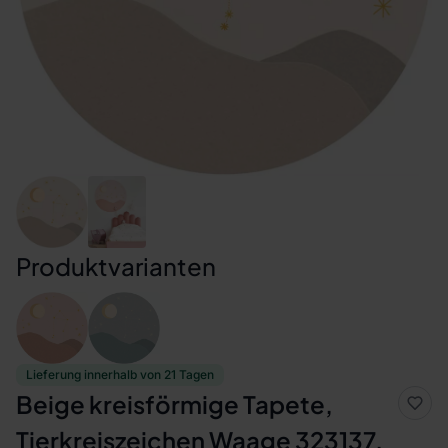
Produktvarianten
Lieferung innerhalb von 21 Tagen
Beige kreisförmige Tapete,
Tierkreiszeichen Waage 323137,