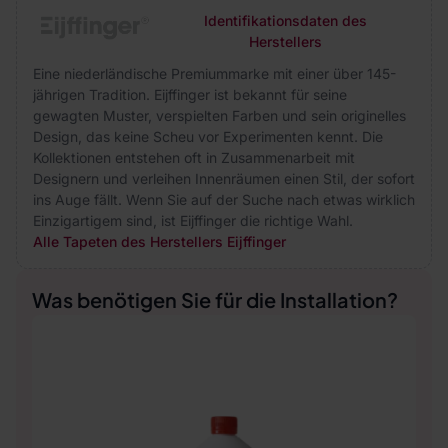
Identifikationsdaten des
Herstellers
Eine niederländische Premiummarke mit einer über 145-
jährigen Tradition. Eijffinger ist bekannt für seine
gewagten Muster, verspielten Farben und sein originelles
Design, das keine Scheu vor Experimenten kennt. Die
Kollektionen entstehen oft in Zusammenarbeit mit
Designern und verleihen Innenräumen einen Stil, der sofort
ins Auge fällt. Wenn Sie auf der Suche nach etwas wirklich
Einzigartigem sind, ist Eijffinger die richtige Wahl.
Alle Tapeten des Herstellers Eijffinger
Was benötigen Sie für die Installation?