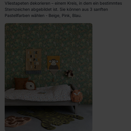
Vliestapeten dekorieren – einem Kreis, in dem ein bestimmtes
Sternzeichen abgebildet ist. Sie können aus 3 sanften
Pastellfarben wählen - Beige, Pink, Blau.