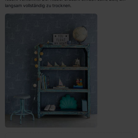
langsam vollständig zu trocknen.