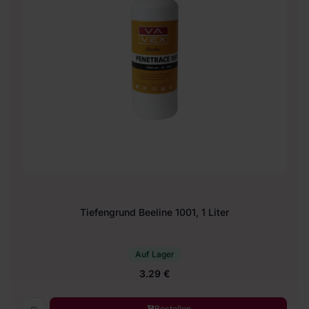
Tiefengrund Beeline 1001, 1 Liter
Auf Lager
3.29 €
Bestellen