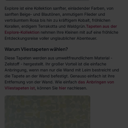
Explore ist eine Kollektion sanfter, einladender Farben, von
sanften Beige- und Blautönen, anmutigem Flieder und
verträumtem Rosa bis hin zu kräftigem Kobalt, fröhlichen
Korallen, erdigem Terrakotta und Waldgrün.
Tapeten aus der
Explore-Kollektion
nehmen Ihre Kleinen mit auf eine fröhliche
Entdeckungsreise voller unglaublicher Abenteuer.
Warum Vliestapeten wählen?
Diese Tapeten werden aus umweltfreundlichem Material -
Zellstoff - hergestellt. Ihr großer Vorteil ist die einfache
Anbringung, wenn man nur die Wand mit Leim bestreicht und
die Tapete an der Wand befestigt. Genauso einfach ist ihre
Entfernung von der Wand. Wie einfach
das Anbringen von
Vliestapeten ist,
können Sie
hier
nachlesen.