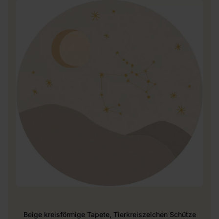
Beige kreisförmige Tapete, Tierkreiszeichen Schütze