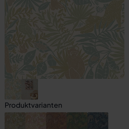
Produktvarianten