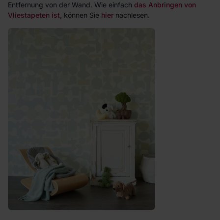
Entfernung von der Wand. Wie einfach
das Anbringen von
Vliestapeten ist,
können Sie
hier
nachlesen.