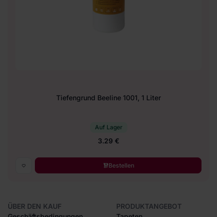
Tiefengrund Beeline 1001, 1 Liter
Auf Lager
3.29 €
Bestellen
ÜBER DEN KAUF
PRODUKTANGEBOT
Geschäftsbedingungen
Tapeten