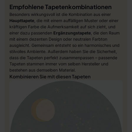
Empfohlene Tapetenkombinationen
Besonders wirkungsvoll ist die Kombination aus einer
Haupttapete
, die mit einem auffälligen Muster oder einer
kräftigen Farbe die Aufmerksamkeit auf sich zieht, und
einer dazu passenden
Ergänzungstapete
, die den Raum
mit einem dezenten Design oder neutralen Farbton
ausgleicht. Gemeinsam entsteht so ein harmonisches und
stilvolles Ambiente. Außerdem haben Sie die Sicherheit,
dass die Tapeten perfekt zusammenpassen – passende
Tapeten stammen immer vom selben Hersteller und
bestehen aus demselben Material.
Kombinieren Sie mit diesen Tapeten