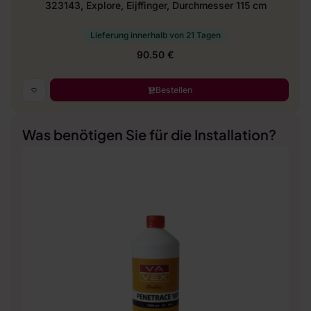
323143, Explore, Eijffinger, Durchmesser 115 cm
Lieferung innerhalb von 21 Tagen
90.50 €
Bestellen
Was benötigen Sie für die Installation?