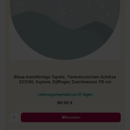
Blaue kreisförmige Tapete, Tierkreiszeichen Schütze
323145, Explore, Eijffinger, Durchmesser 115 cm
Lieferung innerhalb von 21 Tagen
90.50 €
Bestellen