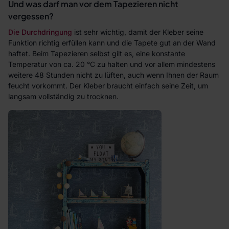
Und was darf man vor dem Tapezieren nicht
vergessen?
Die Durchdringung
ist sehr wichtig, damit der Kleber seine
Funktion richtig erfüllen kann und die Tapete gut an der Wand
haftet. Beim Tapezieren selbst gilt es, eine konstante
Temperatur von ca. 20 °C zu halten und vor allem mindestens
weitere 48 Stunden nicht zu lüften, auch wenn Ihnen der Raum
feucht vorkommt. Der Kleber braucht einfach seine Zeit, um
langsam vollständig zu trocknen.