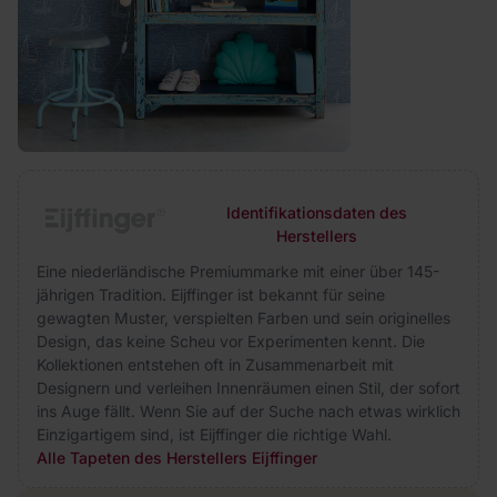
Identifikationsdaten des
Herstellers
Eine niederländische Premiummarke mit einer über 145-
jährigen Tradition. Eijffinger ist bekannt für seine
gewagten Muster, verspielten Farben und sein originelles
Design, das keine Scheu vor Experimenten kennt. Die
Kollektionen entstehen oft in Zusammenarbeit mit
Designern und verleihen Innenräumen einen Stil, der sofort
ins Auge fällt. Wenn Sie auf der Suche nach etwas wirklich
Einzigartigem sind, ist Eijffinger die richtige Wahl.
Alle Tapeten des Herstellers Eijffinger