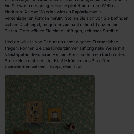
Ein Schwarm neugieriger Fische gleitet unter den Wellen
hindurch. An den Wänden wirbeln Papierfetzen in
verschiedenen Formen herum. Stellen Sie sich vor, Sie befinden
sich im Dschungel, umgeben von exotischen Pflanzen und
Tieren. Oder wählen Sie einen kräftigen, zeitlosen Streifen.
Und da wir alle von Geburt an unser eigenes Sternzeichen
tragen, können Sie das Kinderzimmer auf originelle Weise mit
Vliestapeten dekorieren – einem Kreis, in dem ein bestimmtes
Sternzeichen abgebildet ist. Sie können aus 3 sanften
Pastellfarben wählen - Beige, Pink, Blau.