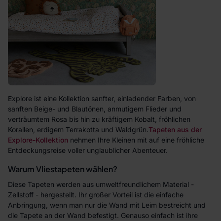
Explore ist eine Kollektion sanfter, einladender Farben, von
sanften Beige- und Blautönen, anmutigem Flieder und
verträumtem Rosa bis hin zu kräftigem Kobalt, fröhlichen
Korallen, erdigem Terrakotta und Waldgrün.
Tapeten aus der
Explore-Kollektion
nehmen Ihre Kleinen mit auf eine fröhliche
Entdeckungsreise voller unglaublicher Abenteuer.
Warum Vliestapeten wählen?
Diese Tapeten werden aus umweltfreundlichem Material -
Zellstoff - hergestellt. Ihr großer Vorteil ist die einfache
Anbringung, wenn man nur die Wand mit Leim bestreicht und
die Tapete an der Wand befestigt. Genauso einfach ist ihre