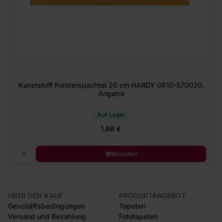
Kunststoff Polsterspachtel 20 cm HARDY 0610-570020,
Angatra
Auf Lager
1.88 €
Bestellen
ÜBER DEN KAUF
PRODUKTANGEBOT
Geschäftsbedingungen
Tapeten
Versand und Bezahlung
Fototapeten