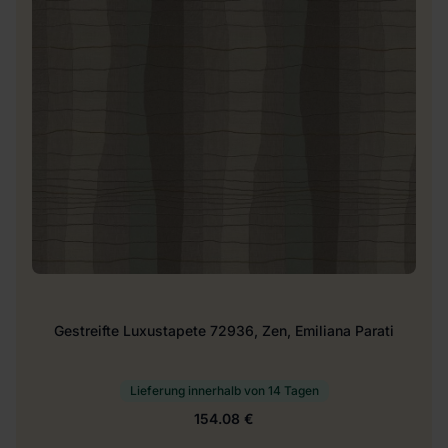
Gestreifte Luxustapete 72936, Zen, Emiliana Parati
Lieferung innerhalb von 14 Tagen
154.08 €