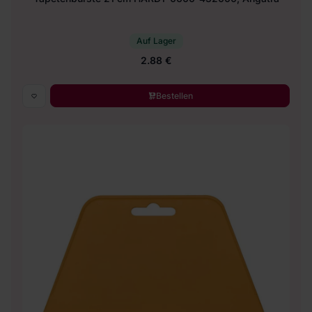
Auf Lager
2.88 €
Bestellen