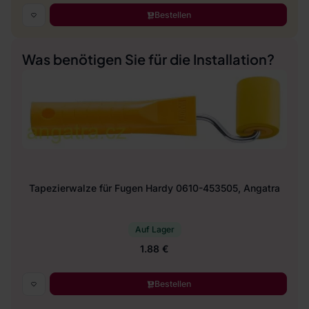
Bestellen
Was benötigen Sie für die Installation?
Tapezierwalze für Fugen Hardy 0610-453505, Angatra
Auf Lager
1.88 €
Bestellen