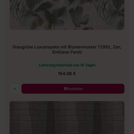
Graugrüne Luxustapete mit Blumenmuster 72952, Zen,
Emiliana Parati
Lieferung innerhalb von 14 Tagen
154.08 €
Bestellen