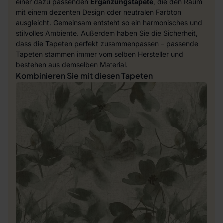
einer dazu passenden
Ergänzungstapete
, die den Raum
mit einem dezenten Design oder neutralen Farbton
ausgleicht. Gemeinsam entsteht so ein harmonisches und
stilvolles Ambiente. Außerdem haben Sie die Sicherheit,
dass die Tapeten perfekt zusammenpassen – passende
Tapeten stammen immer vom selben Hersteller und
bestehen aus demselben Material.
Kombinieren Sie mit diesen Tapeten