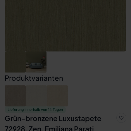
Produktvarianten
Lieferung innerhalb von 14 Tagen
Grün-bronzene Luxustapete
72928, Zen, Emiliana Parati