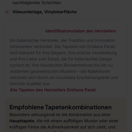
nachfolgender Schichten.
Vliesunterlage, Vinyloberfläche
Identifikationsdaten des Herstellers
Ein italienischer Hersteller, der Tradition und Innovation
miteinander verbindet. Die Tapeten von Emiliana Parati
sind bekannt für ihre Eleganz, ihre präzise Verarbeitung
und ihre Liebe zum Detail, die für italienisches Design
typisch ist. Von klassischen Blumenmotiven bis hin zu
modernen geometrischen Mustern – die Kollektionen
zeichnen sich durch ein luxuriöses Erscheinungsbild und
höchste Qualität aus.
Alle Tapeten des Herstellers Emiliana Parati
Empfohlene Tapetenkombinationen
Besonders wirkungsvoll ist die Kombination aus einer
Haupttapete
, die mit einem auffälligen Muster oder einer
kräftigen Farbe die Aufmerksamkeit auf sich zieht, und