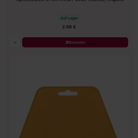
Auf Lager
2.88 €
Bestellen