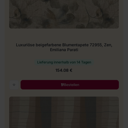
Luxuriöse beigefarbene Blumentapete 72955, Zen,
Emiliana Parati
Lieferung innerhalb von 14 Tagen
154.08 €
Bestellen