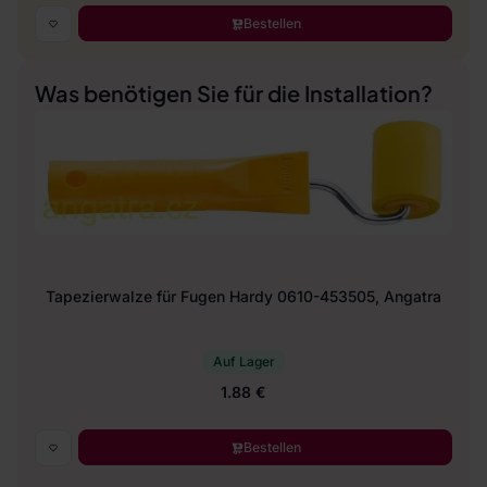
Bestellen
Was benötigen Sie für die Installation?
Tapezierwalze für Fugen Hardy 0610-453505, Angatra
Auf Lager
1.88 €
Bestellen