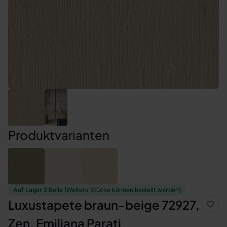
Produktvarianten
Auf Lager 2 Rolle
(Weitere Stücke können bestellt werden)
Luxustapete braun-beige 72927,
Zen, Emiliana Parati