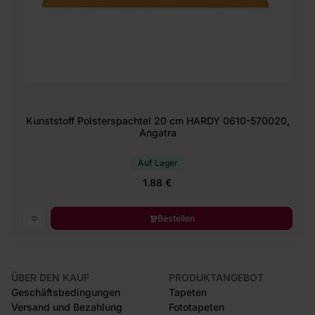
Kunststoff Polsterspachtel 20 cm HARDY 0610-570020,
Angatra
Auf Lager
1.88 €
Bestellen
ÜBER DEN KAUF
PRODUKTANGEBOT
Geschäftsbedingungen
Tapeten
Versand und Bezahlung
Fototapeten