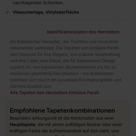
nachfolgender Schichten.
Vliesunterlage, Vinyloberfläche
Identifikationsdaten des Herstellers
Ein italienischer Hersteller, der Tradition und Innovation
miteinander verbindet. Die Tapeten von Emiliana Parati
sind bekannt für ihre Eleganz, ihre präzise Verarbeitung
und ihre Liebe zum Detail, die für italienisches Design
typisch ist. Von klassischen Blumenmotiven bis hin zu
modernen geometrischen Mustern – die Kollektionen
zeichnen sich durch ein luxuriöses Erscheinungsbild und
höchste Qualität aus.
Alle Tapeten des Herstellers Emiliana Parati
Empfohlene Tapetenkombinationen
Besonders wirkungsvoll ist die Kombination aus einer
Haupttapete
, die mit einem auffälligen Muster oder einer
kräftigen Farbe die Aufmerksamkeit auf sich zieht, und