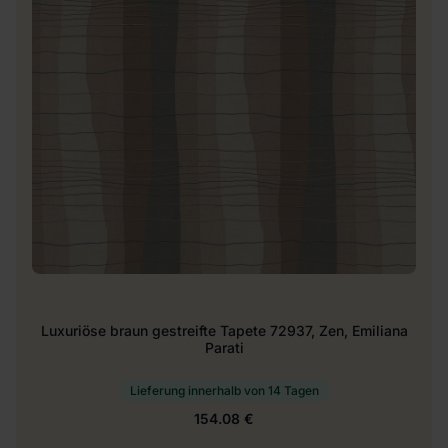
Luxuriöse braun gestreifte Tapete 72937, Zen, Emiliana
Parati
Lieferung innerhalb von 14 Tagen
154.08 €