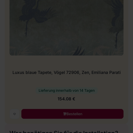
Luxus blaue Tapete, Vögel 72906, Zen, Emiliana Parati
Lieferung innerhalb von 14 Tagen
154.08 €
Bestellen
Was benötigen Sie für die Installation?