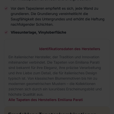
Vor dem Tapezieren empfiehlt es sich, jede Wand zu
grundieren. Die Grundierung vereinheitlicht die
Saugfähigkeit des Untergrundes und erhöht die Haftung
nachfolgender Schichten.
Vliesunterlage, Vinyloberfläche
Identifikationsdaten des Herstellers
Ein italienischer Hersteller, der Tradition und Innovation
miteinander verbindet. Die Tapeten von Emiliana Parati
sind bekannt für ihre Eleganz, ihre präzise Verarbeitung
und ihre Liebe zum Detail, die für italienisches Design
typisch ist. Von klassischen Blumenmotiven bis hin zu
modernen geometrischen Mustern – die Kollektionen
zeichnen sich durch ein luxuriöses Erscheinungsbild und
höchste Qualität aus.
Alle Tapeten des Herstellers Emiliana Parati