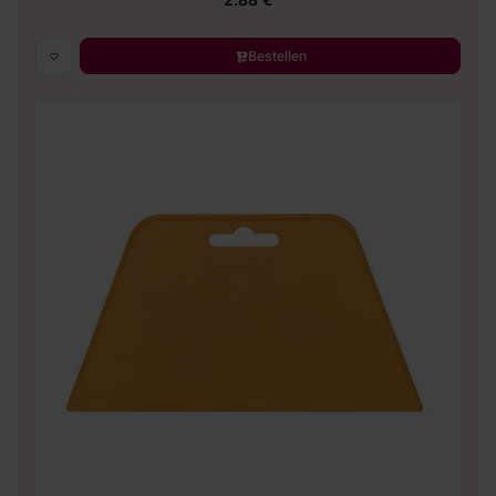
Bestellen