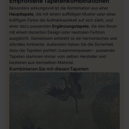
Empfohlene Tapetenkombinationen
Besonders wirkungsvoll ist die Kombination aus einer
Haupttapete
, die mit einem auffälligen Muster oder einer
kräftigen Farbe die Aufmerksamkeit auf sich zieht, und
einer dazu passenden
Ergänzungstapete
, die den Raum
mit einem dezenten Design oder neutralen Farbton
ausgleicht. Gemeinsam entsteht so ein harmonisches und
stilvolles Ambiente. Außerdem haben Sie die Sicherheit,
dass die Tapeten perfekt zusammenpassen – passende
Tapeten stammen immer vom selben Hersteller und
bestehen aus demselben Material.
Kombinieren Sie mit diesen Tapeten