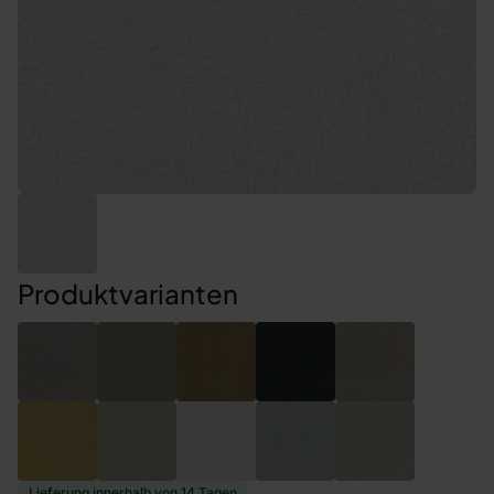
Produktvarianten
Lieferung innerhalb von 14 Tagen