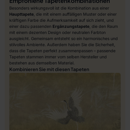
Empfohlene Tapetenkombinationen
Besonders wirkungsvoll ist die Kombination aus einer
Haupttapete
, die mit einem auffälligen Muster oder einer
kräftigen Farbe die Aufmerksamkeit auf sich zieht, und
einer dazu passenden
Ergänzungstapete
, die den Raum
mit einem dezenten Design oder neutralen Farbton
ausgleicht. Gemeinsam entsteht so ein harmonisches und
stilvolles Ambiente. Außerdem haben Sie die Sicherheit,
dass die Tapeten perfekt zusammenpassen – passende
Tapeten stammen immer vom selben Hersteller und
bestehen aus demselben Material.
Kombinieren Sie mit diesen Tapeten