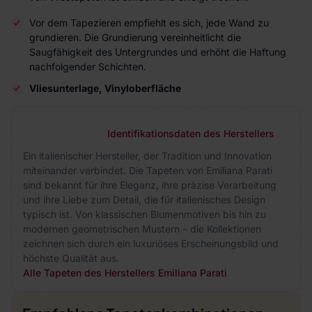
Vor dem Tapezieren empfiehlt es sich, jede Wand zu
grundieren. Die Grundierung vereinheitlicht die
Saugfähigkeit des Untergrundes und erhöht die Haftung
nachfolgender Schichten.
Vliesunterlage, Vinyloberfläche
Identifikationsdaten des Herstellers
Ein italienischer Hersteller, der Tradition und Innovation
miteinander verbindet. Die Tapeten von Emiliana Parati
sind bekannt für ihre Eleganz, ihre präzise Verarbeitung
und ihre Liebe zum Detail, die für italienisches Design
typisch ist. Von klassischen Blumenmotiven bis hin zu
modernen geometrischen Mustern – die Kollektionen
zeichnen sich durch ein luxuriöses Erscheinungsbild und
höchste Qualität aus.
Alle Tapeten des Herstellers Emiliana Parati