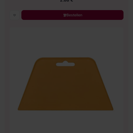
Bestellen