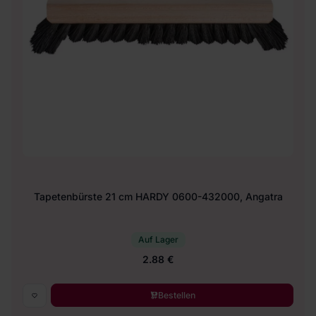
Tapetenbürste 21 cm HARDY 0600-432000, Angatra
Auf Lager
2.88 €
Bestellen