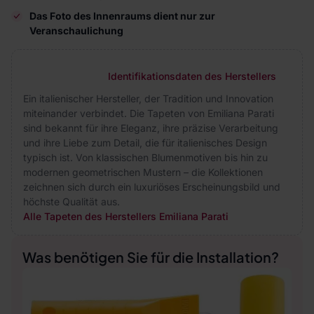
Das Foto des Innenraums dient nur zur
Veranschaulichung
Identifikationsdaten des Herstellers
Ein italienischer Hersteller, der Tradition und Innovation
miteinander verbindet. Die Tapeten von Emiliana Parati
sind bekannt für ihre Eleganz, ihre präzise Verarbeitung
und ihre Liebe zum Detail, die für italienisches Design
typisch ist. Von klassischen Blumenmotiven bis hin zu
modernen geometrischen Mustern – die Kollektionen
zeichnen sich durch ein luxuriöses Erscheinungsbild und
höchste Qualität aus.
Alle Tapeten des Herstellers Emiliana Parati
Was benötigen Sie für die Installation?