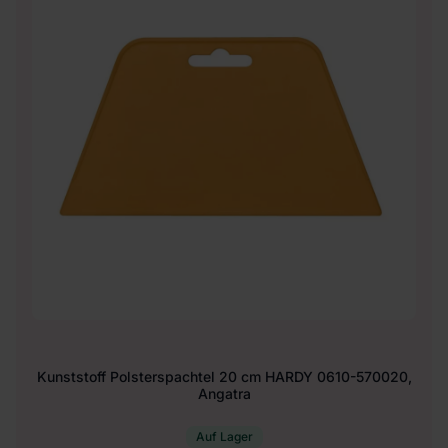
Kunststoff Polsterspachtel 20 cm HARDY 0610-570020,
Angatra
Auf Lager