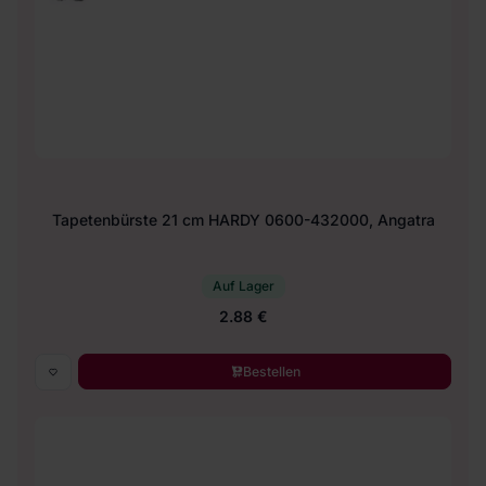
Tapetenbürste 21 cm HARDY 0600-432000, Angatra
Auf Lager
2.88 €
Bestellen