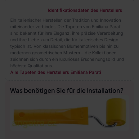
Identifikationsdaten des Herstellers
Ein italienischer Hersteller, der Tradition und Innovation
miteinander verbindet. Die Tapeten von Emiliana Parati
sind bekannt für ihre Eleganz, ihre präzise Verarbeitung
und ihre Liebe zum Detail, die für italienisches Design
typisch ist. Von klassischen Blumenmotiven bis hin zu
modernen geometrischen Mustern – die Kollektionen
zeichnen sich durch ein luxuriöses Erscheinungsbild und
höchste Qualität aus.
Alle Tapeten des Herstellers Emiliana Parati
Was benötigen Sie für die Installation?