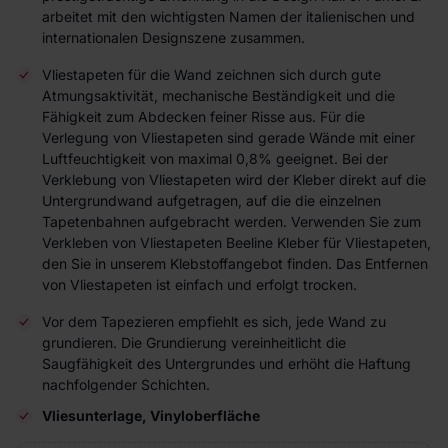
arbeitet mit den wichtigsten Namen der italienischen und
internationalen Designszene zusammen.
Vliestapeten für die Wand zeichnen sich durch gute
Atmungsaktivität, mechanische Beständigkeit und die
Fähigkeit zum Abdecken feiner Risse aus. Für die
Verlegung von Vliestapeten sind gerade Wände mit einer
Luftfeuchtigkeit von maximal 0,8% geeignet. Bei der
Verklebung von Vliestapeten wird der Kleber direkt auf die
Untergrundwand aufgetragen, auf die die einzelnen
Tapetenbahnen aufgebracht werden. Verwenden Sie zum
Verkleben von Vliestapeten Beeline Kleber für Vliestapeten,
den Sie in unserem Klebstoffangebot finden. Das Entfernen
von Vliestapeten ist einfach und erfolgt trocken.
Vor dem Tapezieren empfiehlt es sich, jede Wand zu
grundieren. Die Grundierung vereinheitlicht die
Saugfähigkeit des Untergrundes und erhöht die Haftung
nachfolgender Schichten.
Vliesunterlage, Vinyloberfläche