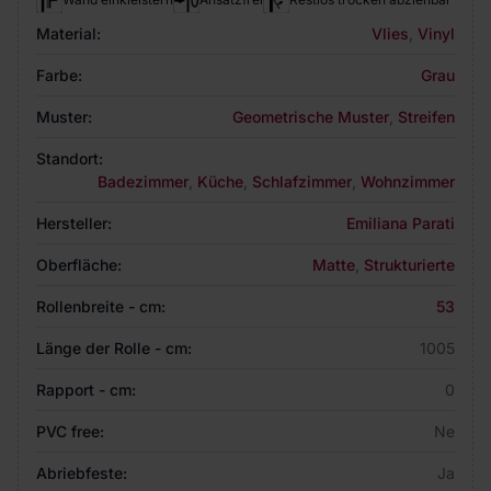
Material:
Vlies
,
Vinyl
Farbe:
Grau
Muster:
Geometrische Muster
,
Streifen
Standort:
Badezimmer
,
Küche
,
Schlafzimmer
,
Wohnzimmer
Hersteller:
Emiliana Parati
Oberfläche:
Matte
,
Strukturierte
Rollenbreite - cm:
53
Länge der Rolle - cm:
1005
Rapport - cm:
0
PVC free:
Ne
Abriebfeste:
Ja