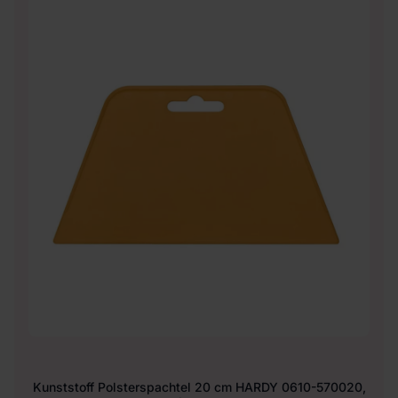
Kunststoff Polsterspachtel 20 cm HARDY 0610-570020,