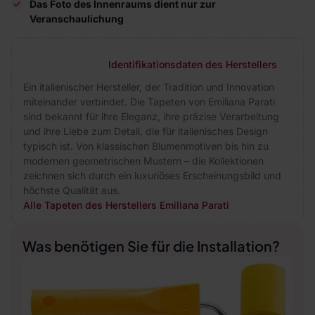
Das Foto des Innenraums dient nur zur
Veranschaulichung
Identifikationsdaten des Herstellers
Ein italienischer Hersteller, der Tradition und Innovation
miteinander verbindet. Die Tapeten von Emiliana Parati
sind bekannt für ihre Eleganz, ihre präzise Verarbeitung
und ihre Liebe zum Detail, die für italienisches Design
typisch ist. Von klassischen Blumenmotiven bis hin zu
modernen geometrischen Mustern – die Kollektionen
zeichnen sich durch ein luxuriöses Erscheinungsbild und
höchste Qualität aus.
Alle Tapeten des Herstellers Emiliana Parati
Was benötigen Sie für die Installation?