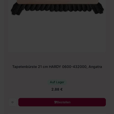
Tapetenbürste 21 cm HARDY 0600-432000, Angatra
Auf Lager
2.88 €
Bestellen