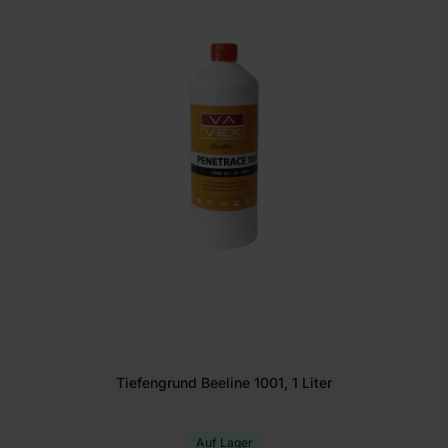
Tiefengrund Beeline 1001, 1 Liter
Auf Lager