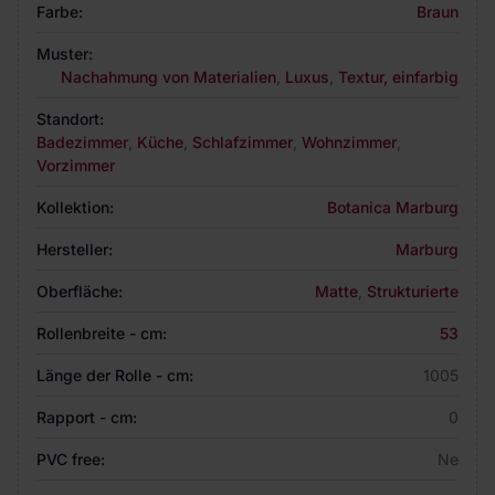
Farbe:
Braun
Muster:
Nachahmung von Materialien
,
Luxus
,
Textur, einfarbig
Standort:
Badezimmer
,
Küche
,
Schlafzimmer
,
Wohnzimmer
,
Vorzimmer
Kollektion:
Botanica Marburg
Hersteller:
Marburg
Oberfläche:
Matte
,
Strukturierte
Rollenbreite - cm:
53
Länge der Rolle - cm:
1005
Rapport - cm:
0
PVC free:
Ne