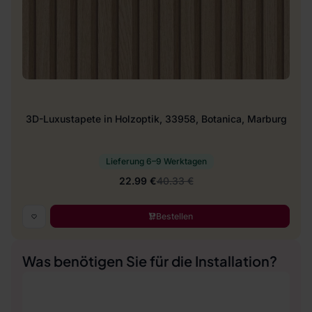
3D-Luxustapete in Holzoptik, 33958, Botanica, Marburg
Lieferung 6–9 Werktagen
22.99 €
40.33 €
Bestellen
Was benötigen Sie für die Installation?