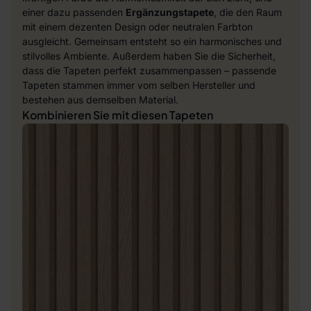
einer dazu passenden
Ergänzungstapete
, die den Raum
mit einem dezenten Design oder neutralen Farbton
ausgleicht. Gemeinsam entsteht so ein harmonisches und
stilvolles Ambiente. Außerdem haben Sie die Sicherheit,
dass die Tapeten perfekt zusammenpassen – passende
Tapeten stammen immer vom selben Hersteller und
bestehen aus demselben Material.
Kombinieren Sie mit diesen Tapeten