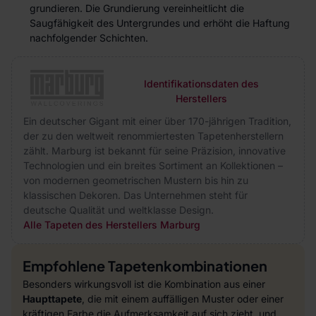
grundieren. Die Grundierung vereinheitlicht die
Saugfähigkeit des Untergrundes und erhöht die Haftung
nachfolgender Schichten.
Identifikationsdaten des
Herstellers
Ein deutscher Gigant mit einer über 170-jährigen Tradition,
der zu den weltweit renommiertesten Tapetenherstellern
zählt. Marburg ist bekannt für seine Präzision, innovative
Technologien und ein breites Sortiment an Kollektionen –
von modernen geometrischen Mustern bis hin zu
klassischen Dekoren. Das Unternehmen steht für
deutsche Qualität und weltklasse Design.
Alle Tapeten des Herstellers Marburg
Empfohlene Tapetenkombinationen
Besonders wirkungsvoll ist die Kombination aus einer
Haupttapete
, die mit einem auffälligen Muster oder einer
kräftigen Farbe die Aufmerksamkeit auf sich zieht, und