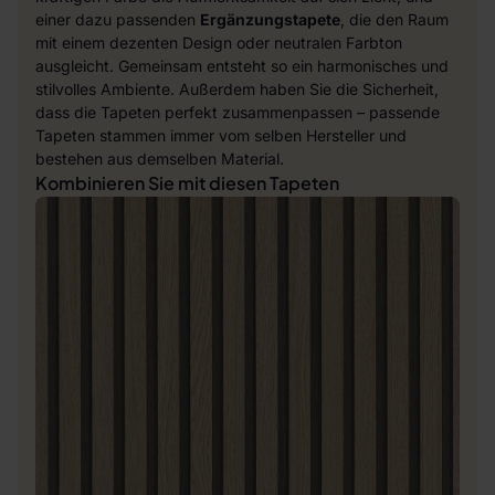
einer dazu passenden
Ergänzungstapete
, die den Raum
mit einem dezenten Design oder neutralen Farbton
ausgleicht. Gemeinsam entsteht so ein harmonisches und
stilvolles Ambiente. Außerdem haben Sie die Sicherheit,
dass die Tapeten perfekt zusammenpassen – passende
Tapeten stammen immer vom selben Hersteller und
bestehen aus demselben Material.
Kombinieren Sie mit diesen Tapeten