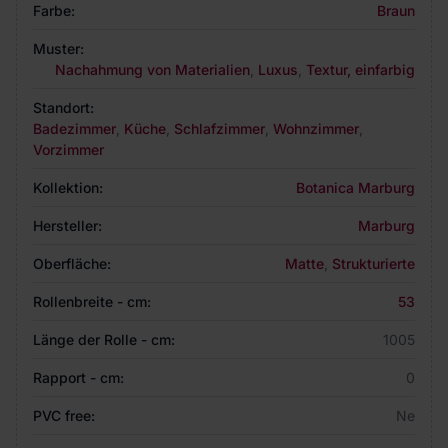
Farbe:
Braun
Muster:
Nachahmung von Materialien
,
Luxus
,
Textur, einfarbig
Standort:
Badezimmer
,
Küche
,
Schlafzimmer
,
Wohnzimmer
,
Vorzimmer
Kollektion:
Botanica Marburg
Hersteller:
Marburg
Oberfläche:
Matte
,
Strukturierte
Rollenbreite - cm:
53
Länge der Rolle - cm:
1005
Rapport - cm:
0
PVC free:
Ne