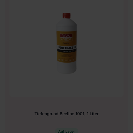
Tiefengrund Beeline 1001, 1 Liter
Auf Lager