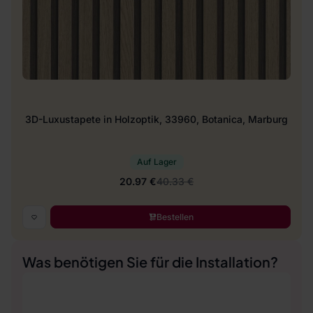
3D-Luxustapete in Holzoptik, 33960, Botanica, Marburg
Auf Lager
20.97 €
40.33 €
Bestellen
Was benötigen Sie für die Installation?