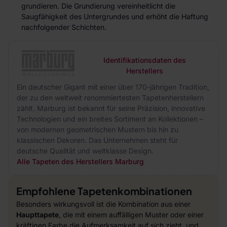
grundieren. Die Grundierung vereinheitlicht die
Saugfähigkeit des Untergrundes und erhöht die Haftung
nachfolgender Schichten.
Identifikationsdaten des
Herstellers
Ein deutscher Gigant mit einer über 170-jährigen Tradition,
der zu den weltweit renommiertesten Tapetenherstellern
zählt. Marburg ist bekannt für seine Präzision, innovative
Technologien und ein breites Sortiment an Kollektionen –
von modernen geometrischen Mustern bis hin zu
klassischen Dekoren. Das Unternehmen steht für
deutsche Qualität und weltklasse Design.
Alle Tapeten des Herstellers Marburg
Empfohlene Tapetenkombinationen
Besonders wirkungsvoll ist die Kombination aus einer
Haupttapete
, die mit einem auffälligen Muster oder einer
kräftigen Farbe die Aufmerksamkeit auf sich zieht, und