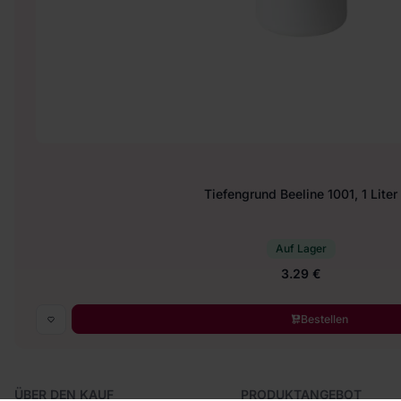
Tiefengrund Beeline 1001, 1 Liter
Auf Lager
3.29 €
Bestellen
ÜBER DEN KAUF
PRODUKTANGEBOT