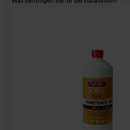
Was benötigen Sie für die Installation?