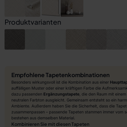
Produktvarianten
Empfohlene Tapetenkombinationen
Besonders wirkungsvoll ist die Kombination aus einer
Hauptta
auffälligen Muster oder einer kräftigen Farbe die Aufmerksamke
dazu passenden
Ergänzungstapete
, die den Raum mit einem
neutralen Farbton ausgleicht. Gemeinsam entsteht so ein harmo
Ambiente. Außerdem haben Sie die Sicherheit, dass die Tapet
zusammenpassen – passende Tapeten stammen immer vom sel
bestehen aus demselben Material.
Kombinieren Sie mit diesen Tapeten