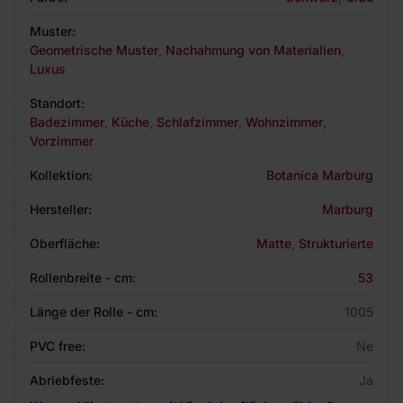
Muster:
Geometrische Muster
,
Nachahmung von Materialien
,
Luxus
Standort:
Badezimmer
,
Küche
,
Schlafzimmer
,
Wohnzimmer
,
Vorzimmer
Kollektion:
Botanica Marburg
Hersteller:
Marburg
Oberfläche:
Matte
,
Strukturierte
Rollenbreite - cm:
53
Länge der Rolle - cm:
1005
PVC free:
Ne
Abriebfeste:
Ja