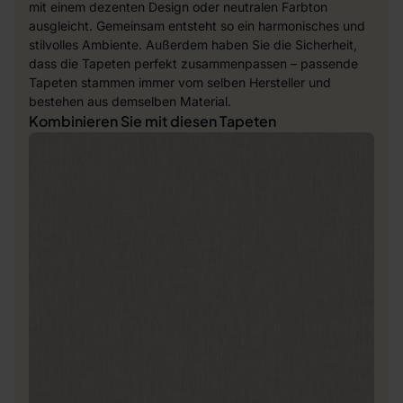
mit einem dezenten Design oder neutralen Farbton
ausgleicht. Gemeinsam entsteht so ein harmonisches und
stilvolles Ambiente. Außerdem haben Sie die Sicherheit,
dass die Tapeten perfekt zusammenpassen – passende
Tapeten stammen immer vom selben Hersteller und
bestehen aus demselben Material.
Kombinieren Sie mit diesen Tapeten