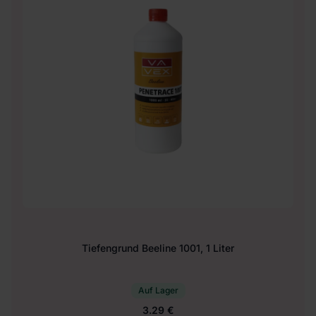
Tiefengrund Beeline 1001, 1 Liter
Auf Lager
3.29 €