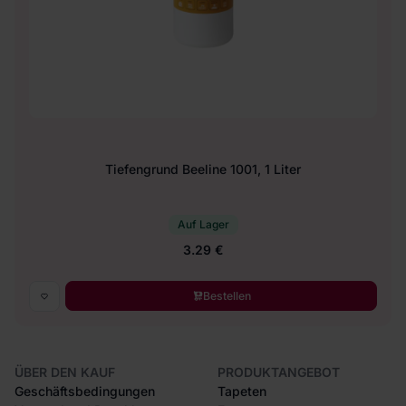
Tiefengrund Beeline 1001, 1 Liter
Auf Lager
3.29 €
Bestellen
ÜBER DEN KAUF
PRODUKTANGEBOT
Geschäftsbedingungen
Tapeten