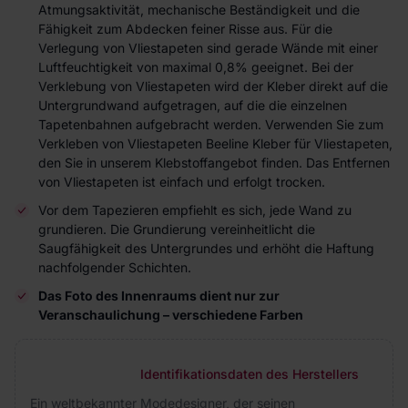
Atmungsaktivität, mechanische Beständigkeit und die
Fähigkeit zum Abdecken feiner Risse aus. Für die
Verlegung von Vliestapeten sind gerade Wände mit einer
Luftfeuchtigkeit von maximal 0,8% geeignet. Bei der
Verklebung von Vliestapeten wird der Kleber direkt auf die
Untergrundwand aufgetragen, auf die die einzelnen
Tapetenbahnen aufgebracht werden. Verwenden Sie zum
Verkleben von Vliestapeten Beeline Kleber für Vliestapeten,
den Sie in unserem Klebstoffangebot finden. Das Entfernen
von Vliestapeten ist einfach und erfolgt trocken.
Vor dem Tapezieren empfiehlt es sich, jede Wand zu
grundieren. Die Grundierung vereinheitlicht die
Saugfähigkeit des Untergrundes und erhöht die Haftung
nachfolgender Schichten.
Das Foto des Innenraums dient nur zur
Veranschaulichung – verschiedene Farben
Identifikationsdaten des Herstellers
Ein weltbekannter Modedesigner, der seinen