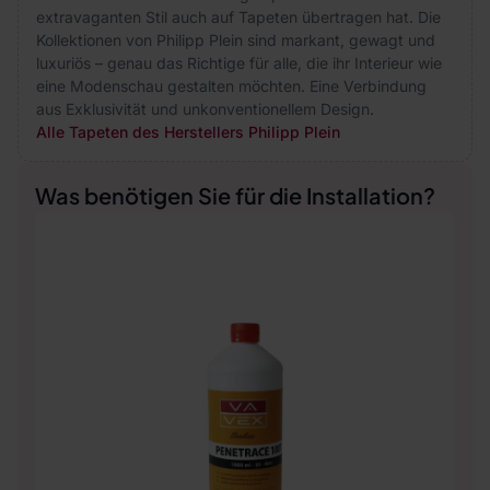
extravaganten Stil auch auf Tapeten übertragen hat. Die
Kollektionen von Philipp Plein sind markant, gewagt und
luxuriös – genau das Richtige für alle, die ihr Interieur wie
eine Modenschau gestalten möchten. Eine Verbindung
aus Exklusivität und unkonventionellem Design.
Alle Tapeten des Herstellers Philipp Plein
Was benötigen Sie für die Installation?