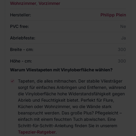
Wohnzimmer
,
Vorzimmer
Hersteller:
Philipp Plein
PVC free:
Ne
Abriebfeste:
Ja
Breite - cm:
300
Höhe - cm:
300
Warum Vliestapeten mit Vinyloberfläche wählen?
Tapeten, die alles mitmachen. Der stabile Vliesträger
sorgt für einfaches Anbringen und Entfernen, während
die Vinyloberfläche hohe Widerstandsfähigkeit gegen
Abrieb und Feuchtigkeit bietet. Perfekt für Flure,
Küchen oder Wohnzimmer, wo die Wände stark
beansprucht werden. Das große Plus? Pflegeleicht –
einfach mit einem feuchten Tuch abwischen. Eine
Schritt-für-Schritt-Anleitung finden Sie in unserem
Tapezier-Ratgeber
.