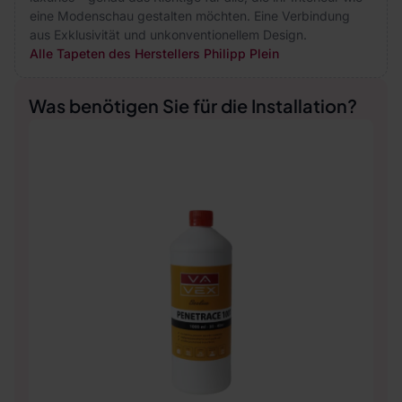
eine Modenschau gestalten möchten. Eine Verbindung
aus Exklusivität und unkonventionellem Design.
Alle Tapeten des Herstellers Philipp Plein
Was benötigen Sie für die Installation?