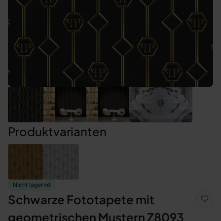
Produktvarianten
Nicht lagernd
Schwarze Fototapete mit
geometrischen Mustern Z8093