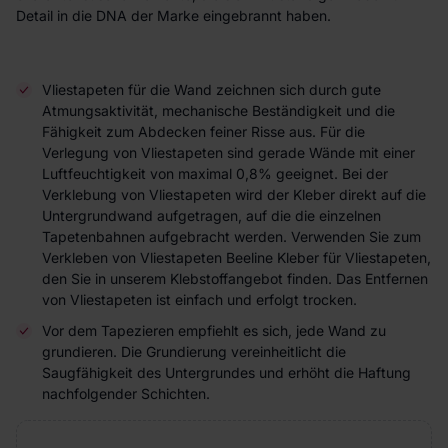
Detail in die DNA der Marke eingebrannt haben.
Vliestapeten für die Wand zeichnen sich durch gute
Atmungsaktivität, mechanische Beständigkeit und die
Fähigkeit zum Abdecken feiner Risse aus. Für die
Verlegung von Vliestapeten sind gerade Wände mit einer
Luftfeuchtigkeit von maximal 0,8% geeignet. Bei der
Verklebung von Vliestapeten wird der Kleber direkt auf die
Untergrundwand aufgetragen, auf die die einzelnen
Tapetenbahnen aufgebracht werden. Verwenden Sie zum
Verkleben von Vliestapeten Beeline Kleber für Vliestapeten,
den Sie in unserem Klebstoffangebot finden. Das Entfernen
von Vliestapeten ist einfach und erfolgt trocken.
Vor dem Tapezieren empfiehlt es sich, jede Wand zu
grundieren. Die Grundierung vereinheitlicht die
Saugfähigkeit des Untergrundes und erhöht die Haftung
nachfolgender Schichten.