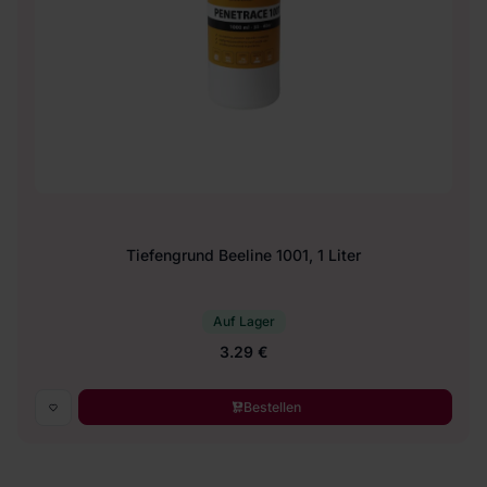
Tiefengrund Beeline 1001, 1 Liter
Auf Lager
3.29 €
Bestellen