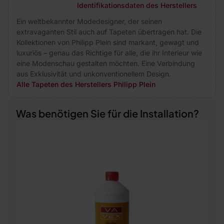
Identifikationsdaten des Herstellers
Ein weltbekannter Modedesigner, der seinen
extravaganten Stil auch auf Tapeten übertragen hat. Die
Kollektionen von Philipp Plein sind markant, gewagt und
luxuriös – genau das Richtige für alle, die ihr Interieur wie
eine Modenschau gestalten möchten. Eine Verbindung
aus Exklusivität und unkonventionellem Design.
Alle Tapeten des Herstellers Philipp Plein
Was benötigen Sie für die Installation?