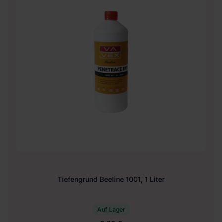
Tiefengrund Beeline 1001, 1 Liter
Auf Lager