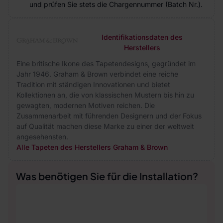
und prüfen Sie stets die Chargennummer (Batch Nr.).
Identifikationsdaten des
Herstellers
Eine britische Ikone des Tapetendesigns, gegründet im
Jahr 1946. Graham & Brown verbindet eine reiche
Tradition mit ständigen Innovationen und bietet
Kollektionen an, die von klassischen Mustern bis hin zu
gewagten, modernen Motiven reichen. Die
Zusammenarbeit mit führenden Designern und der Fokus
auf Qualität machen diese Marke zu einer der weltweit
angesehensten.
Alle Tapeten des Herstellers Graham & Brown
Was benötigen Sie für die Installation?