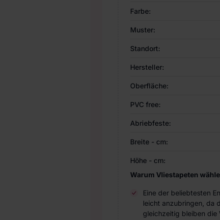
Farbe:
Muster:
Standort:
Hersteller:
Oberfläche:
PVC free:
Abriebfeste:
Breite - cm:
Höhe - cm:
Warum Vliestapeten wähl
Eine der beliebtesten 
leicht anzubringen, da 
gleichzeitig bleiben d