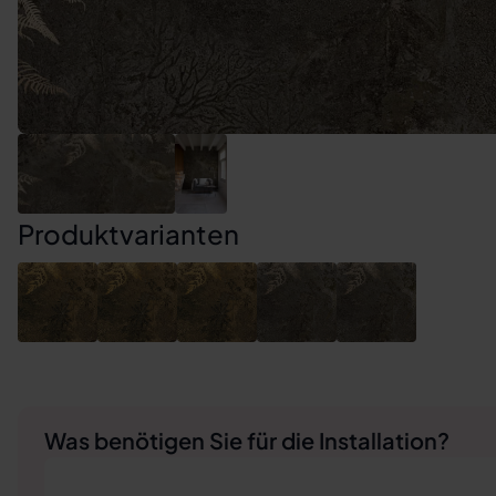
Produktvarianten
Was benötigen Sie für die Installation?