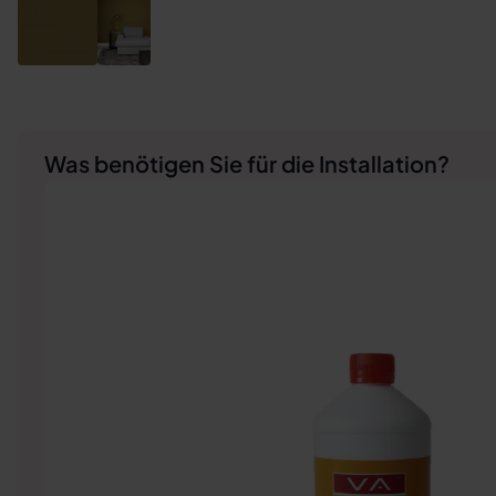
Was benötigen Sie für die Installation?