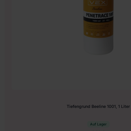
Tiefengrund Beeline 1001, 1 Liter
Auf Lager