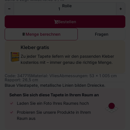
Rolle
Bestellen
Menge berechnen
Fragen
Kleber gratis
Zu jeder Tapete liefern wir den passenden Kleber
kostenlos mit – immer genau die richtige Menge.
Code: 347715
Material: Vlies
Abmessungen: 53 x 1 005 cm
Rapport: 26,5 cm
Blaue Vliestapete, metallische Linien bilden Dreiecke.
Sehen Sie sich diese Tapete in Ihrem Raum an
Laden Sie ein Foto Ihres Raumes hoch
Probieren Sie unsere Produkte in Ihrem
Raum aus