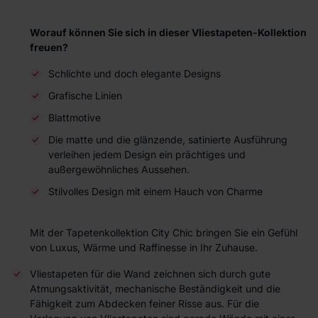
Worauf können Sie sich in dieser Vliestapeten-Kollektion
freuen?
Schlichte und doch elegante Designs
Grafische Linien
Blattmotive
Die matte und die glänzende, satinierte Ausführung
verleihen jedem Design ein prächtiges und
außergewöhnliches Aussehen.
Stilvolles Design mit einem Hauch von Charme
Mit der Tapetenkollektion City Chic bringen Sie ein Gefühl
von Luxus, Wärme und Raffinesse in Ihr Zuhause.
Vliestapeten für die Wand zeichnen sich durch gute
Atmungsaktivität, mechanische Beständigkeit und die
Fähigkeit zum Abdecken feiner Risse aus. Für die