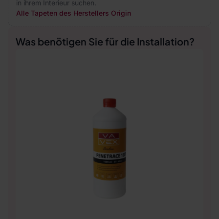
in ihrem Interieur suchen.
Alle Tapeten des Herstellers Origin
Was benötigen Sie für die Installation?