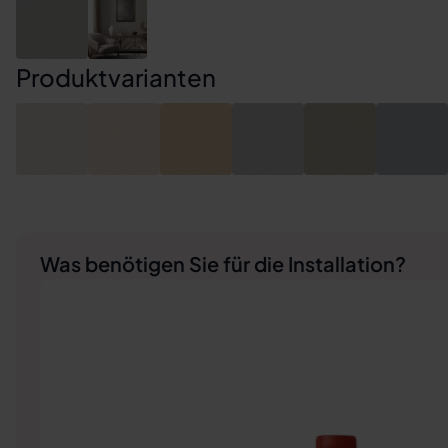
Produktvarianten
Was benötigen Sie für die Installation?