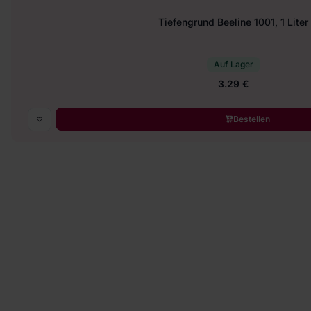
Tiefengrund Beeline 1001, 1 Liter
Auf Lager
3.29 €
Bestellen