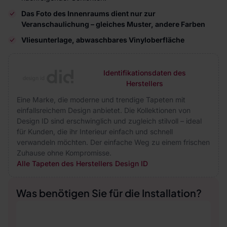
Das Foto des Innenraums dient nur zur
Veranschaulichung – gleiches Muster, andere Farben
Vliesunterlage, abwaschbares Vinyloberfläche
Identifikationsdaten des
Herstellers
Eine Marke, die moderne und trendige Tapeten mit
einfallsreichem Design anbietet. Die Kollektionen von
Design ID sind erschwinglich und zugleich stilvoll – ideal
für Kunden, die ihr Interieur einfach und schnell
verwandeln möchten. Der einfache Weg zu einem frischen
Zuhause ohne Kompromisse.
Alle Tapeten des Herstellers Design ID
Was benötigen Sie für die Installation?