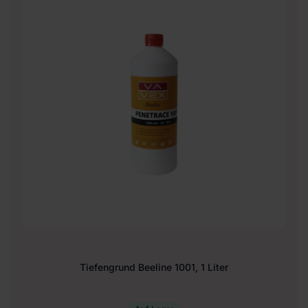
Tiefengrund Beeline 1001, 1 Liter