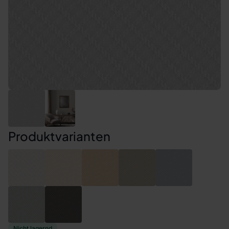
Produktvarianten
Nicht lagernd