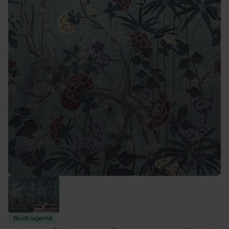
Nicht lagernd