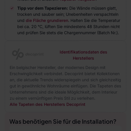
Tipp vor dem Tapezieren:
Die Wände müssen glatt,
trocken und sauber sein; Unebenheiten verspachteln
und
die Fläche grundieren
. Halten Sie die Temperatur
bei ca. 20 °C, lüften Sie mindestens 48 Stunden nicht
und prüfen Sie stets die Chargennummer (Batch Nr.).
Identifikationsdaten des
Herstellers
Ein belgischer Hersteller, der modernes Design mit
Erschwinglichkeit verbindet. Decoprint bietet Kollektionen
an, die aktuelle Trends widerspiegeln und sich gleichzeitig
gut in gewöhnliche Wohnräume einfügen. Die Tapeten des
Unternehmens sind die ideale Möglichkeit, dem Interieur
zu einem vernünftigen Preis Stil zu verleihen.
Alle Tapeten des Herstellers Decoprint
Was benötigen Sie für die Installation?