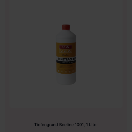
Tiefengrund Beeline 1001, 1 Liter