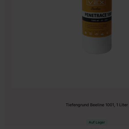
Tiefengrund Beeline 1001, 1 Liter
Auf Lager