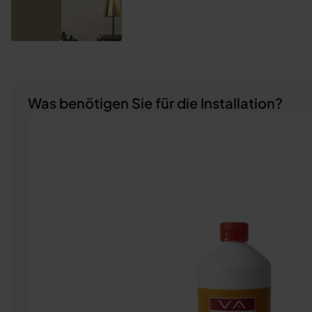
Was benötigen Sie für die Installation?