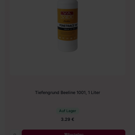
Tiefengrund Beeline 1001, 1 Liter
Auf Lager
3.29 €
Bestellen