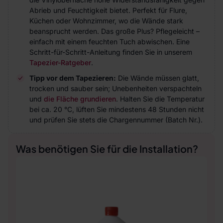
Abrieb und Feuchtigkeit bietet. Perfekt für Flure,
Küchen oder Wohnzimmer, wo die Wände stark
beansprucht werden. Das große Plus? Pflegeleicht –
einfach mit einem feuchten Tuch abwischen. Eine
Schritt-für-Schritt-Anleitung finden Sie in unserem
Tapezier-Ratgeber
.
Tipp vor dem Tapezieren:
Die Wände müssen glatt,
trocken und sauber sein; Unebenheiten verspachteln
und
die Fläche grundieren
. Halten Sie die Temperatur
bei ca. 20 °C, lüften Sie mindestens 48 Stunden nicht
und prüfen Sie stets die Chargennummer (Batch Nr.).
Was benötigen Sie für die Installation?