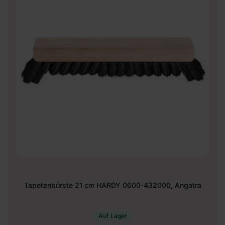
Tapetenbürste 21 cm HARDY 0600-432000, Angatra
Auf Lager