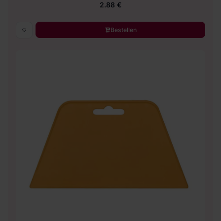
2.88 €
Bestellen