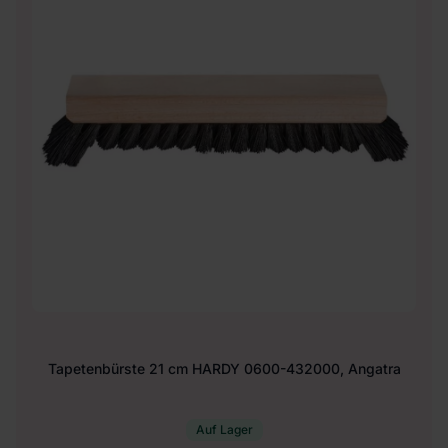
Tapetenbürste 21 cm HARDY 0600-432000, Angatra
Auf Lager