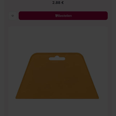
2.88 €
Bestellen