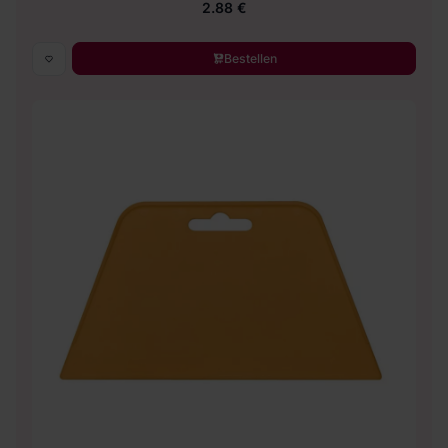
2.88 €
Bestellen