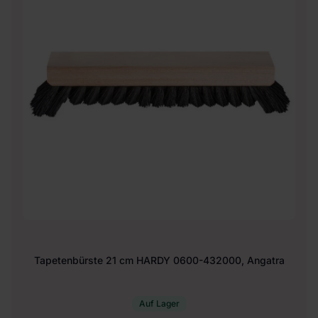
Tapetenbürste 21 cm HARDY 0600-432000, Angatra
Auf Lager