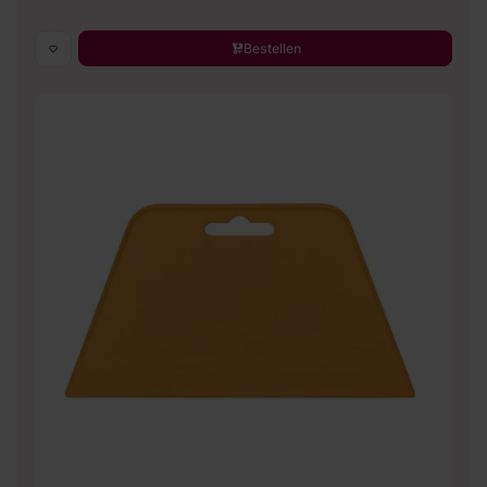
Bestellen