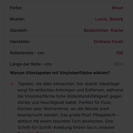
Farbe:
Braun
Muster:
Luxus
,
Barock
Standort:
Badezimmer
,
Küche
Hersteller:
Emiliana Parati
Rollenbreite - cm:
106
Länge der Rolle - cm:
1005
Warum Vliestapeten mit Vinyloberfläche wählen?
Tapeten, die alles mitmachen. Der stabile Vliesträger
sorgt für einfaches Anbringen und Entfernen, während
die Vinyloberfläche hohe Widerstandsfähigkeit gegen
Abrieb und Feuchtigkeit bietet. Perfekt für Flure,
Küchen oder Wohnzimmer, wo die Wände stark
beansprucht werden. Das große Plus? Pflegeleicht –
einfach mit einem feuchten Tuch abwischen. Eine
Schritt-für-Schritt-Anleitung finden Sie in unserem