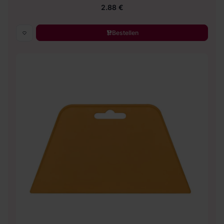
2.88 €
Bestellen