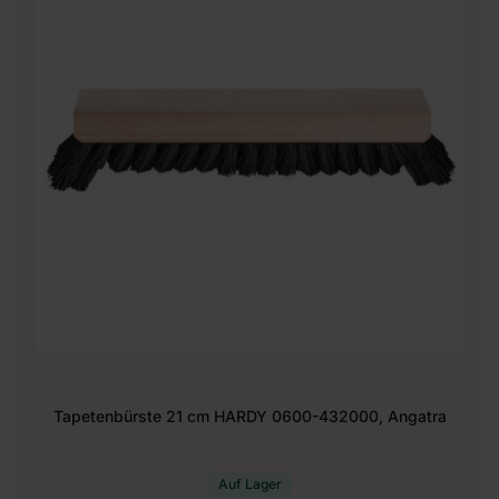
Tapetenbürste 21 cm HARDY 0600-432000, Angatra
Auf Lager