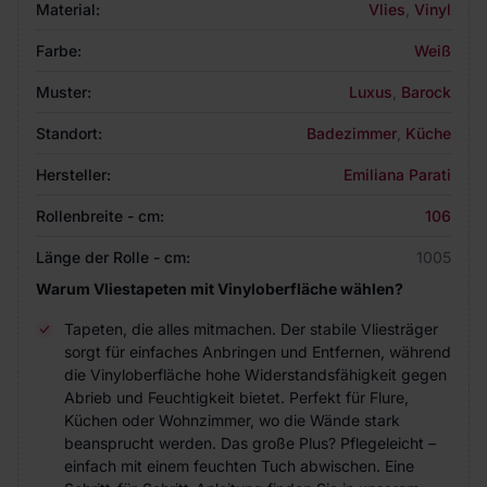
Material:
Vlies
,
Vinyl
Farbe:
Weiß
Muster:
Luxus
,
Barock
Standort:
Badezimmer
,
Küche
Hersteller:
Emiliana Parati
Rollenbreite - cm:
106
Länge der Rolle - cm:
1005
Warum Vliestapeten mit Vinyloberfläche wählen?
Tapeten, die alles mitmachen. Der stabile Vliesträger
sorgt für einfaches Anbringen und Entfernen, während
die Vinyloberfläche hohe Widerstandsfähigkeit gegen
Abrieb und Feuchtigkeit bietet. Perfekt für Flure,
Küchen oder Wohnzimmer, wo die Wände stark
beansprucht werden. Das große Plus? Pflegeleicht –
einfach mit einem feuchten Tuch abwischen. Eine