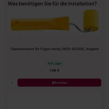
Was benötigen Sie für die Installation?
Tapezierwalze für Fugen Hardy 0610-453505, Angatra
Auf Lager
1.88 €
Bestellen