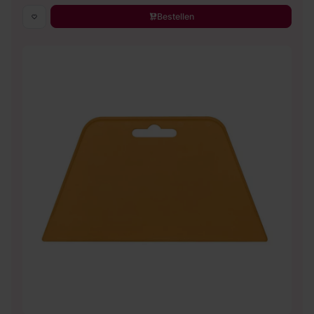
Bestellen