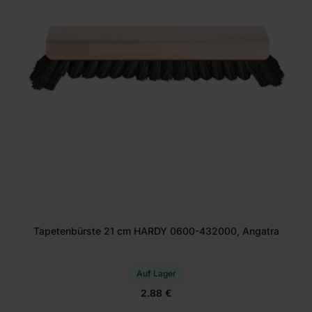
Tapetenbürste 21 cm HARDY 0600-432000, Angatra
Auf Lager
2.88 €