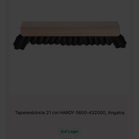
Tapetenbürste 21 cm HARDY 0600-432000, Angatra
Auf Lager