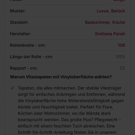
Muster:
Luxus
,
Barock
Standort:
Badezimmer
,
Küche
Hersteller:
Emiliana Parati
Rollenbreite - cm:
106
Länge der Rolle - cm:
1005
Rapport - cm:
53
Warum Vliestapeten mit Vinyloberfläche wählen?
Tapeten, die alles mitmachen. Der stabile Vliesträger
sorgt für einfaches Anbringen und Entfernen, während
die Vinyloberfläche hohe Widerstandsfähigkeit gegen
Abrieb und Feuchtigkeit bietet. Perfekt für Flure,
Küchen oder Wohnzimmer, wo die Wände stark
beansprucht werden. Das große Plus? Pflegeleicht –
einfach mit einem feuchten Tuch abwischen. Eine
Schritt-für-Schritt-Anleitung finden Sie in unserem