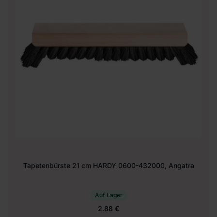
Tapetenbürste 21 cm HARDY 0600-432000, Angatra
Auf Lager
2.88 €