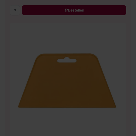
Bestellen