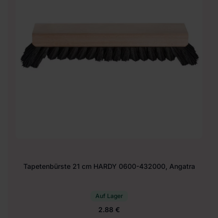
Tapetenbürste 21 cm HARDY 0600-432000, Angatra
Auf Lager
2.88 €