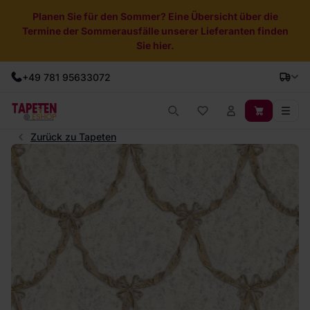
Planen Sie für den Sommer? Eine Übersicht über die
Termine der Sommerausfälle unserer Lieferanten finden
Sie hier.
+49 781 95633072
Zurück zu Tapeten