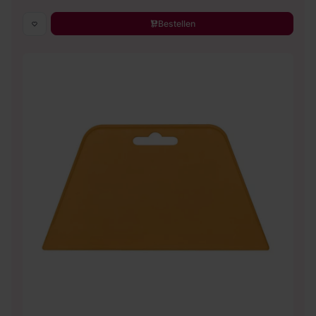
Bestellen