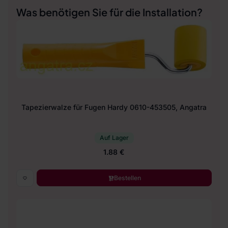
Was benötigen Sie für die Installation?
Tapezierwalze für Fugen Hardy 0610-453505, Angatra
Auf Lager
1.88 €
Bestellen