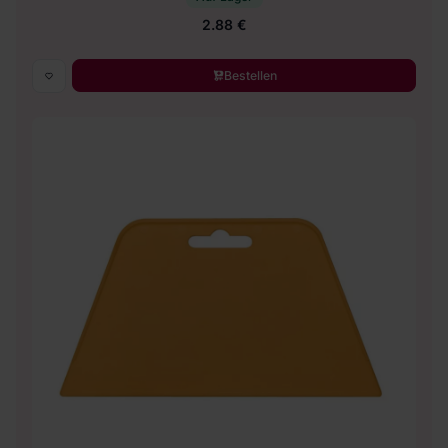
2.88 €
Bestellen