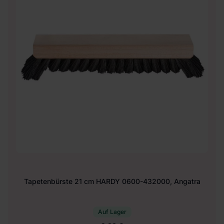
Tapetenbürste 21 cm HARDY 0600-432000, Angatra
Auf Lager