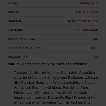
Farbe:
Braun
,
Grün
Muster:
Luxus
,
Barock
Standort:
Badezimmer
,
Küche
Hersteller:
Emiliana Parati
Rollenbreite - cm:
106
Länge der Rolle - cm:
1005
Rapport - cm:
64
Warum Vliestapeten mit Vinyloberfläche wählen?
Tapeten, die alles mitmachen. Der stabile Vliesträger
sorgt für einfaches Anbringen und Entfernen, während
die Vinyloberfläche hohe Widerstandsfähigkeit gegen
Abrieb und Feuchtigkeit bietet. Perfekt für Flure,
Küchen oder Wohnzimmer, wo die Wände stark
beansprucht werden. Das große Plus? Pflegeleicht –
einfach mit einem feuchten Tuch abwischen. Eine