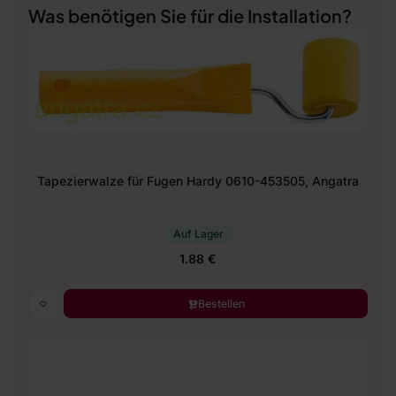
Was benötigen Sie für die Installation?
Tapezierwalze für Fugen Hardy 0610-453505, Angatra
Auf Lager
1.88 €
Bestellen