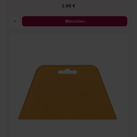
2.88 €
Bestellen