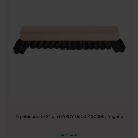
Tapetenbürste 21 cm HARDY 0600-432000, Angatra
Auf Lager