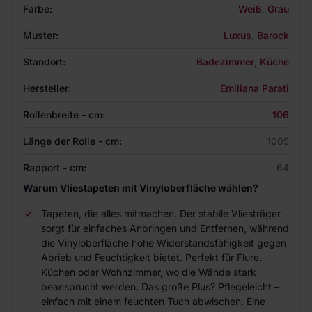
Farbe:
Weiß
,
Grau
Muster:
Luxus
,
Barock
Standort:
Badezimmer
,
Küche
Hersteller:
Emiliana Parati
Rollenbreite - cm:
106
Länge der Rolle - cm:
1005
Rapport - cm:
64
Warum Vliestapeten mit Vinyloberfläche wählen?
Tapeten, die alles mitmachen. Der stabile Vliesträger
sorgt für einfaches Anbringen und Entfernen, während
die Vinyloberfläche hohe Widerstandsfähigkeit gegen
Abrieb und Feuchtigkeit bietet. Perfekt für Flure,
Küchen oder Wohnzimmer, wo die Wände stark
beansprucht werden. Das große Plus? Pflegeleicht –
einfach mit einem feuchten Tuch abwischen. Eine