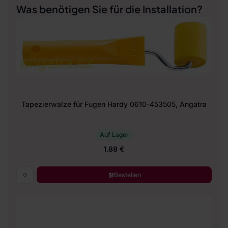
Was benötigen Sie für die Installation?
Tapezierwalze für Fugen Hardy 0610-453505, Angatra
Auf Lager
1.88 €
Bestellen