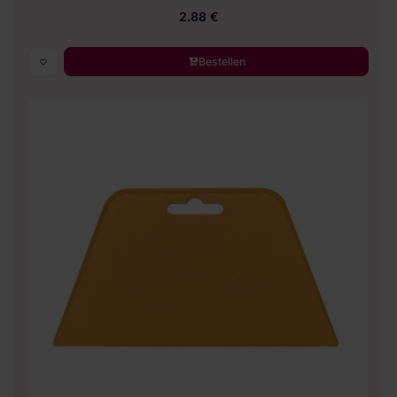
2.88 €
Bestellen