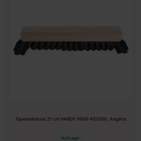
Tapetenbürste 21 cm HARDY 0600-432000, Angatra
Auf Lager