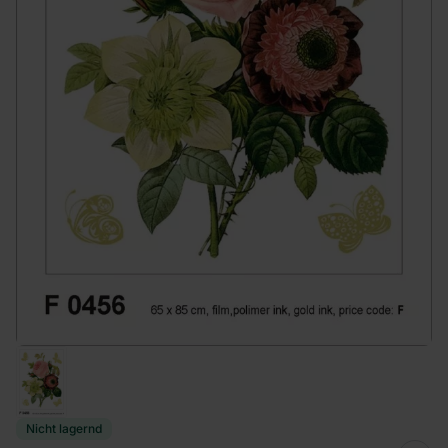
Nicht lagernd