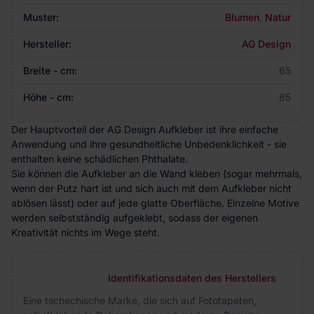
Muster:
Blumen
,
Natur
Hersteller:
AG Design
Breite - cm:
65
Höhe - cm:
85
Der Hauptvorteil der AG Design Aufkleber ist ihre einfache
Anwendung und ihre gesundheitliche Unbedenklichkeit - sie
enthalten keine schädlichen Phthalate.
Sie können die Aufkleber an die Wand kleben (sogar mehrmals,
wenn der Putz hart ist und sich auch mit dem Aufkleber nicht
ablösen lässt) oder auf jede glatte Oberfläche. Einzelne Motive
werden selbstständig aufgeklebt, sodass der eigenen
Kreativität nichts im Wege steht.
Identifikationsdaten des Herstellers
Eine tschechische Marke, die sich auf Fototapeten,