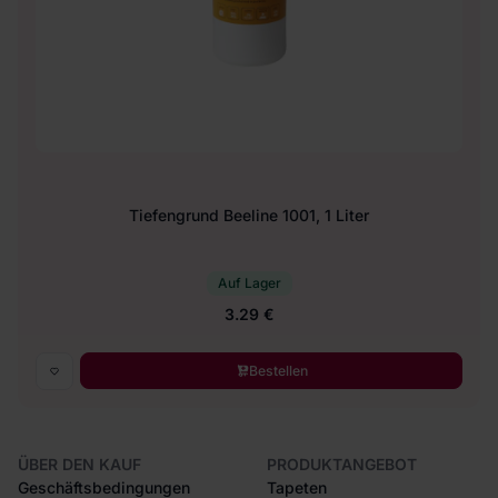
Tiefengrund Beeline 1001, 1 Liter
Auf Lager
3.29 €
Bestellen
ÜBER DEN KAUF
PRODUKTANGEBOT
Geschäftsbedingungen
Tapeten