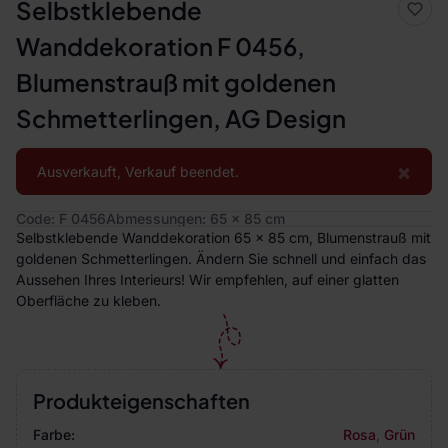
Selbstklebende
Wanddekoration F 0456,
Blumenstrauß mit goldenen
Schmetterlingen, AG Design
×
Ausverkauft, Verkauf beendet.
Code: F 0456
Abmessungen: 65 x 85 cm
Selbstklebende Wanddekoration 65 x 85 cm, Blumenstrauß mit
goldenen Schmetterlingen. Ändern Sie schnell und einfach das
Aussehen Ihres Interieurs! Wir empfehlen, auf einer glatten
Oberfläche zu kleben.
Produkteigenschaften
Farbe:
Rosa
,
Grün