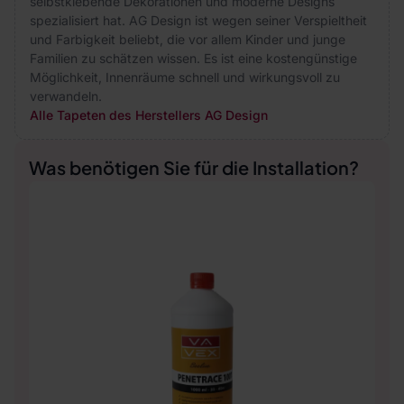
selbstklebende Dekorationen und moderne Designs
spezialisiert hat. AG Design ist wegen seiner Verspieltheit
und Farbigkeit beliebt, die vor allem Kinder und junge
Familien zu schätzen wissen. Es ist eine kostengünstige
Möglichkeit, Innenräume schnell und wirkungsvoll zu
verwandeln.
Alle Tapeten des Herstellers AG Design
Was benötigen Sie für die Installation?