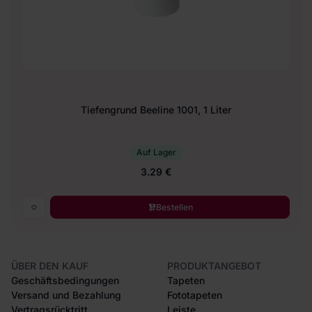
Tiefengrund Beeline 1001, 1 Liter
Auf Lager
3.29 €
Bestellen
ÜBER DEN KAUF
PRODUKTANGEBOT
Geschäftsbedingungen
Tapeten
Versand und Bezahlung
Fototapeten
Vertragsrücktritt
Leiste