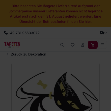
Bitte beachten Sie längere Lieferzeiten! Aufgrund der
Sommerpause unserer Lieferanten können nicht lagernde
Artikel erst nach dem 31. August geliefert werden. Eine
Übersicht der Betriebsferien finden Sie hier.
+49 781 95633072
Zurück zu Dekoration