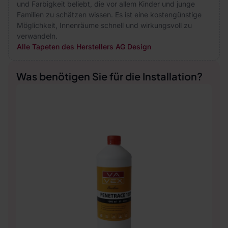
und Farbigkeit beliebt, die vor allem Kinder und junge
Familien zu schätzen wissen. Es ist eine kostengünstige
Möglichkeit, Innenräume schnell und wirkungsvoll zu
verwandeln.
Alle Tapeten des Herstellers AG Design
Was benötigen Sie für die Installation?