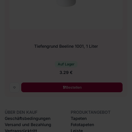
Tiefengrund Beeline 1001, 1 Liter
Auf Lager
3.29 €
Bestellen
ÜBER DEN KAUF
PRODUKTANGEBOT
Geschäftsbedingungen
Tapeten
Versand und Bezahlung
Fototapeten
Vertragsrücktritt
Leiste