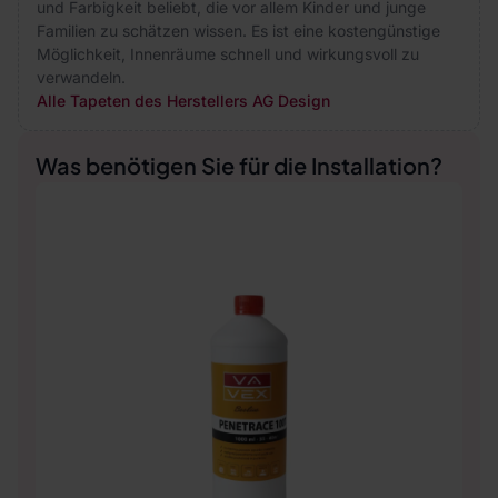
und Farbigkeit beliebt, die vor allem Kinder und junge
Familien zu schätzen wissen. Es ist eine kostengünstige
Möglichkeit, Innenräume schnell und wirkungsvoll zu
verwandeln.
Alle Tapeten des Herstellers AG Design
Was benötigen Sie für die Installation?