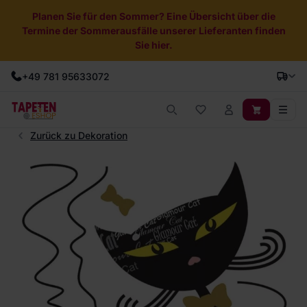
Planen Sie für den Sommer? Eine Übersicht über die
Termine der Sommerausfälle unserer Lieferanten finden
Sie hier.
+49 781 95633072
Zurück zu Dekoration