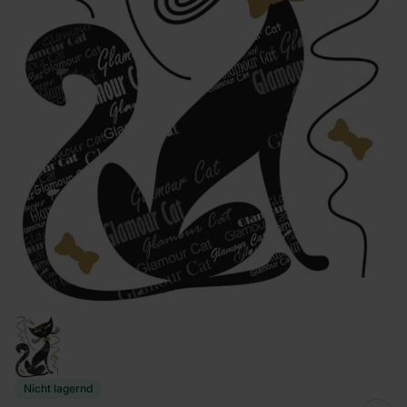
Nicht lagernd