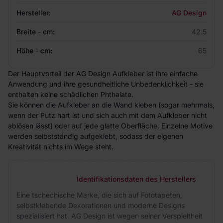
Hersteller:
AG Design
Breite - cm:
42.5
Höhe - cm:
65
Der Hauptvorteil der AG Design Aufkleber ist ihre einfache
Anwendung und ihre gesundheitliche Unbedenklichkeit - sie
enthalten keine schädlichen Phthalate.
Sie können die Aufkleber an die Wand kleben (sogar mehrmals,
wenn der Putz hart ist und sich auch mit dem Aufkleber nicht
ablösen lässt) oder auf jede glatte Oberfläche. Einzelne Motive
werden selbstständig aufgeklebt, sodass der eigenen
Kreativität nichts im Wege steht.
Identifikationsdaten des Herstellers
Eine tschechische Marke, die sich auf Fototapeten,
selbstklebende Dekorationen und moderne Designs
spezialisiert hat. AG Design ist wegen seiner Verspieltheit