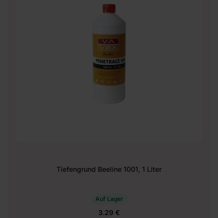
Tiefengrund Beeline 1001, 1 Liter
Auf Lager
3.29 €