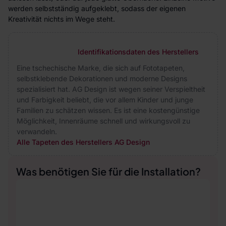
werden selbstständig aufgeklebt, sodass der eigenen
Kreativität nichts im Wege steht.
Identifikationsdaten des Herstellers
Eine tschechische Marke, die sich auf Fototapeten,
selbstklebende Dekorationen und moderne Designs
spezialisiert hat. AG Design ist wegen seiner Verspieltheit
und Farbigkeit beliebt, die vor allem Kinder und junge
Familien zu schätzen wissen. Es ist eine kostengünstige
Möglichkeit, Innenräume schnell und wirkungsvoll zu
verwandeln.
Alle Tapeten des Herstellers AG Design
Was benötigen Sie für die Installation?