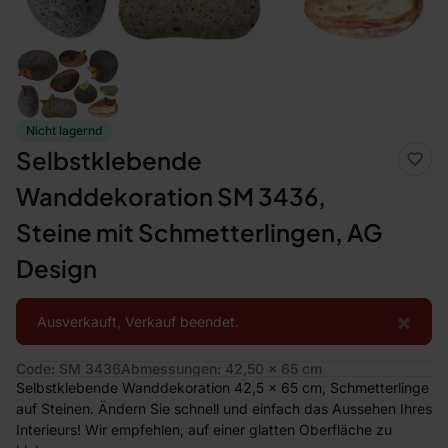
Nicht lagernd
Selbstklebende
Wanddekoration SM 3436,
Steine ​​mit Schmetterlingen, AG
Design
×
Ausverkauft, Verkauf beendet.
Code: SM 3436
Abmessungen: 42,50 x 65 cm
Selbstklebende Wanddekoration 42,5 x 65 cm, Schmetterlinge
auf Steinen. Ändern Sie schnell und einfach das Aussehen Ihres
Interieurs! Wir empfehlen, auf einer glatten Oberfläche zu