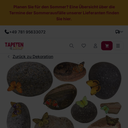
Planen Sie für den Sommer? Eine Übersicht über die
Termine der Sommerausfälle unserer Lieferanten finden
Sie hier.
+49 781 95633072
Zurück zu Dekoration