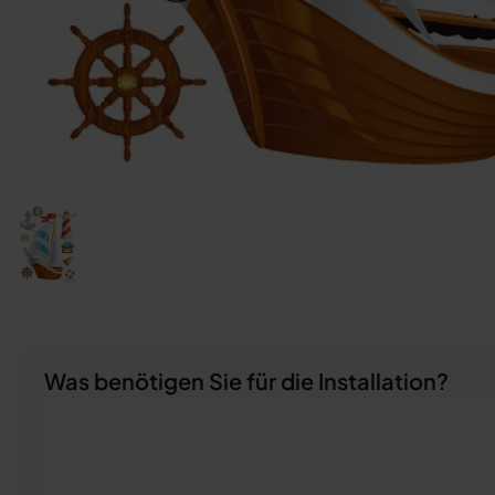
Was benötigen Sie für die Installation?