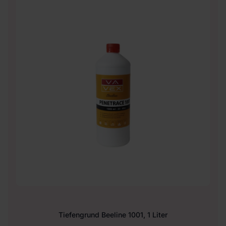
Tiefengrund Beeline 1001, 1 Liter