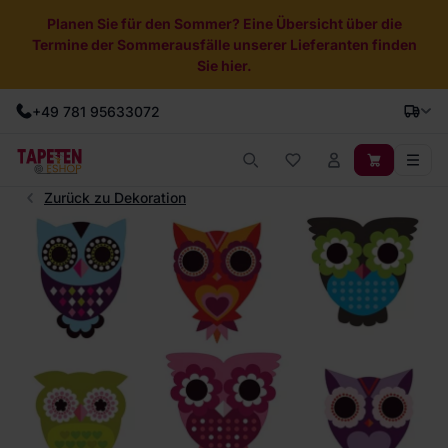
Planen Sie für den Sommer? Eine Übersicht über die
Termine der Sommerausfälle unserer Lieferanten finden
Sie hier.
+49 781 95633072
Zurück zu Dekoration