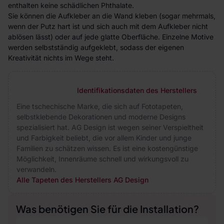
enthalten keine schädlichen Phthalate.
Sie können die Aufkleber an die Wand kleben (sogar mehrmals,
wenn der Putz hart ist und sich auch mit dem Aufkleber nicht
ablösen lässt) oder auf jede glatte Oberfläche. Einzelne Motive
werden selbstständig aufgeklebt, sodass der eigenen
Kreativität nichts im Wege steht.
Identifikationsdaten des Herstellers
Eine tschechische Marke, die sich auf Fototapeten,
selbstklebende Dekorationen und moderne Designs
spezialisiert hat. AG Design ist wegen seiner Verspieltheit
und Farbigkeit beliebt, die vor allem Kinder und junge
Familien zu schätzen wissen. Es ist eine kostengünstige
Möglichkeit, Innenräume schnell und wirkungsvoll zu
verwandeln.
Alle Tapeten des Herstellers AG Design
Was benötigen Sie für die Installation?