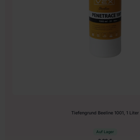
Tiefengrund Beeline 1001, 1 Liter
Auf Lager