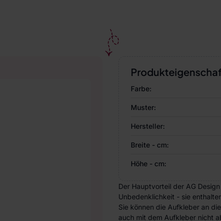
Produkteigenscha
Farbe:
Muster:
Hersteller:
Breite - cm:
Höhe - cm:
Der Hauptvorteil der AG Design
Unbedenklichkeit - sie enthalte
Sie können die Aufkleber an di
auch mit dem Aufkleber nicht ab