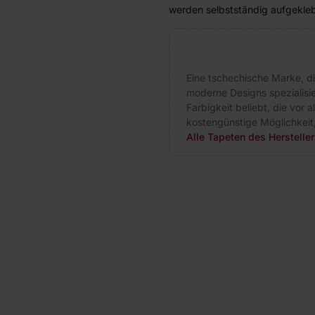
werden selbstständig aufgeklebt
Eine tschechische Marke, d
moderne Designs spezialisie
Farbigkeit beliebt, die vor 
kostengünstige Möglichkeit
Alle Tapeten des Herstelle