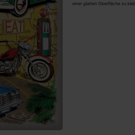
einer glatten Oberfläche zu kle