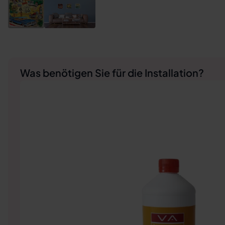
Was benötigen Sie für die Installation?