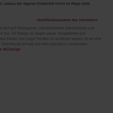
, sodass der eigenen Kreativität nichts im Wege steht.
Identifikationsdaten des Herstellers
ie sich auf Fototapeten, selbstklebende Dekorationen und
rt hat. AG Design ist wegen seiner Verspieltheit und
allem Kinder und junge Familien zu schätzen wissen. Es ist eine
, Innenräume schnell und wirkungsvoll zu verwandeln.
rs AG Design