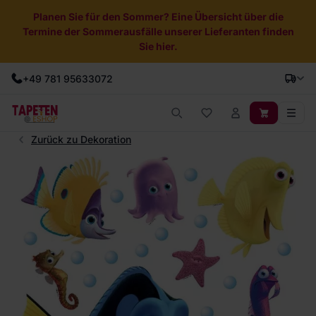
Planen Sie für den Sommer? Eine Übersicht über die
Termine der Sommerausfälle unserer Lieferanten finden
Sie hier.
+49 781 95633072
Zurück zu Dekoration