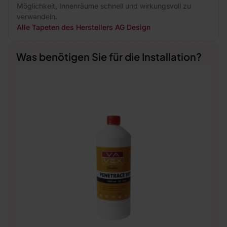
Möglichkeit, Innenräume schnell und wirkungsvoll zu
verwandeln.
Alle Tapeten des Herstellers AG Design
Was benötigen Sie für die Installation?