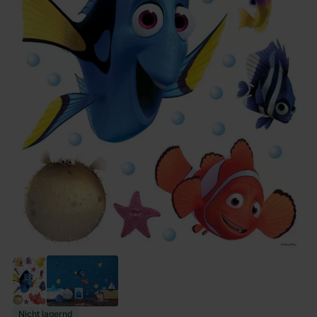
Nicht lagernd