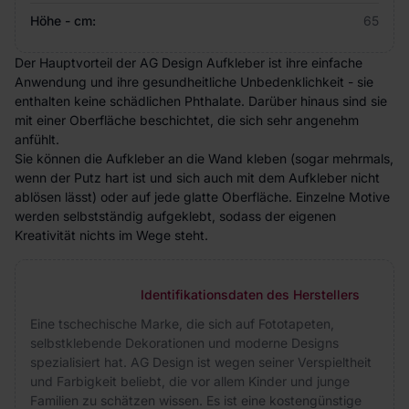
Höhe - cm:
65
Der Hauptvorteil der AG Design Aufkleber ist ihre einfache
Anwendung und ihre gesundheitliche Unbedenklichkeit - sie
enthalten keine schädlichen Phthalate. Darüber hinaus sind sie
mit einer Oberfläche beschichtet, die sich sehr angenehm
anfühlt.
Sie können die Aufkleber an die Wand kleben (sogar mehrmals,
wenn der Putz hart ist und sich auch mit dem Aufkleber nicht
ablösen lässt) oder auf jede glatte Oberfläche. Einzelne Motive
werden selbstständig aufgeklebt, sodass der eigenen
Kreativität nichts im Wege steht.
Identifikationsdaten des Herstellers
Eine tschechische Marke, die sich auf Fototapeten,
selbstklebende Dekorationen und moderne Designs
spezialisiert hat. AG Design ist wegen seiner Verspieltheit
und Farbigkeit beliebt, die vor allem Kinder und junge
Familien zu schätzen wissen. Es ist eine kostengünstige