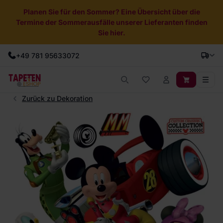
Planen Sie für den Sommer? Eine Übersicht über die
Termine der Sommerausfälle unserer Lieferanten finden
Sie hier.
+49 781 95633072
Zurück zu Dekoration