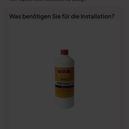
Was benötigen Sie für die Installation?