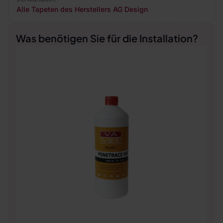
Alle Tapeten des Herstellers AG Design
Was benötigen Sie für die Installation?