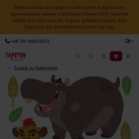
Bitte beachten Sie längere Lieferzeiten! Aufgrund der
Sommerpause unserer Lieferanten können nicht lagernde
Artikel erst nach dem 31. August geliefert werden. Eine
Übersicht der Betriebsferien finden Sie hier.
+49 781 95633072
Zurück zu Dekoration