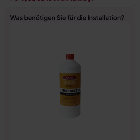
Was benötigen Sie für die Installation?