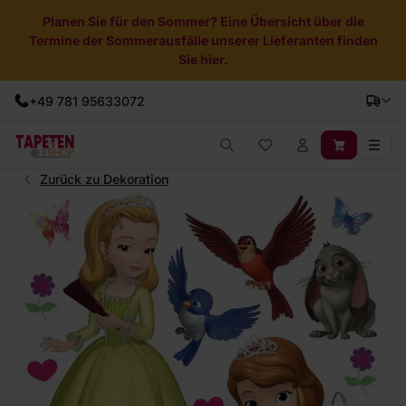
Planen Sie für den Sommer? Eine Übersicht über die
Termine der Sommerausfälle unserer Lieferanten finden
Sie hier.
+49 781 95633072
Zurück zu Dekoration